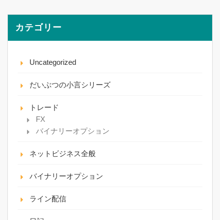
カテゴリー
Uncategorized
だいぶつの小言シリーズ
トレード
FX
バイナリーオプション
ネットビジネス全般
バイナリーオプション
ライン配信