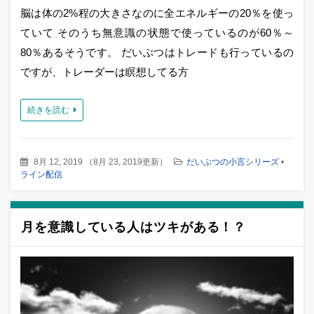
脳は体の2%程の大きさなのに全エネルギーの20％を使っ
ていて そのうち無意識の状態で使っているのが60％～
80％あるそうです。 だいぶつはトレードも行っているの
ですが、トレーダーは瞑想してる方
続きを読む
8月 12, 2019
（
8月 23, 2019更新
）
だいぶつの小言シリーズ
•
ライン配信
月を意識している人はツキがある！？