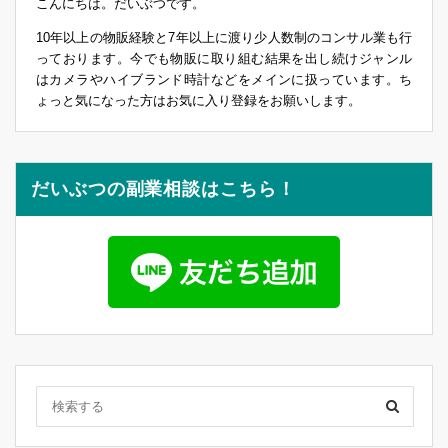
こんにちは。だいぶつです。
10年以上の物販経験と7年以上に渡り少人数制のコンサル業も行
っております。今でも物販に取り組む結果を出し続けジャンル
はカメラやハイブランド時計などをメインに扱っています。ち
ょっと気になった方はお気に入り登録をお願いします。
だいぶつの副業相談はこちら！