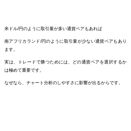
米ドル/円のように取引量が多い通貨ペアもあれば
南アフリカランド/円のように取引量が少ない通貨ペアもあり
ます。
実は、トレードで勝つためには、どの通貨ペアを選択するか
は極めて重要です。
なぜなら、チャート分析のしやすさに影響が出るからです。