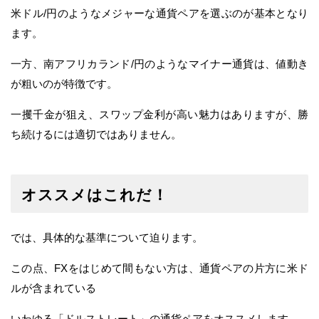
米ドル/円のようなメジャーな通貨ペアを選ぶのが基本となり
ます。
一方、南アフリカランド/円のようなマイナー通貨は、値動き
が粗いのが特徴です。
一攫千金が狙え、スワップ金利が高い魅力はありますが、勝
ち続けるには適切ではありません。
オススメはこれだ！
では、具体的な基準について迫ります。
この点、FXをはじめて間もない方は、通貨ペアの片方に米ド
ルが含まれている
いわゆる「ドルストレート」の通貨ペアをオススメします。