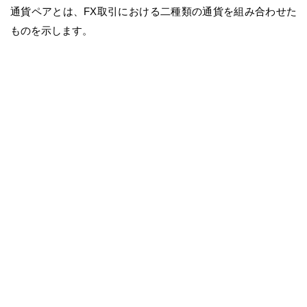
通貨ペアとは、FX取引における二種類の通貨を組み合わせた
ものを示します。