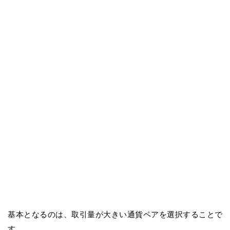
基本となるのは、取引量が大きい通貨ペアを選択することで
す。