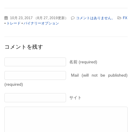
10月 23, 2017
（
8月 27, 2019更新
）
コメントはありません。
FX
•
トレード
•
バイナリーオプション
コメントを残す
名前 (required)
Mail (will not be published)
(required)
サイト