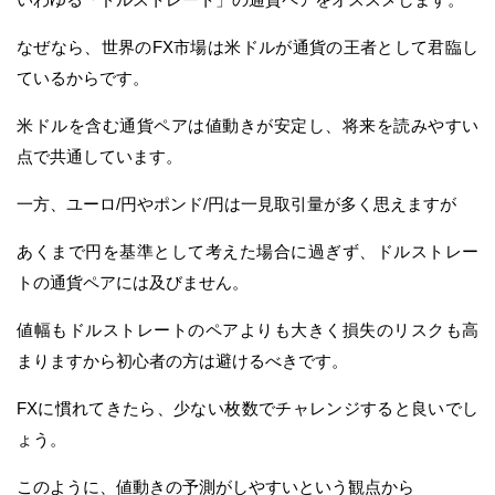
なぜなら、世界のFX市場は米ドルが通貨の王者として君臨し
ているからです。
米ドルを含む通貨ペアは値動きが安定し、将来を読みやすい
点で共通しています。
一方、ユーロ/円やポンド/円は一見取引量が多く思えますが
あくまで円を基準として考えた場合に過ぎず、ドルストレー
トの通貨ペアには及びません。
値幅もドルストレートのペアよりも大きく損失のリスクも高
まりますから初心者の方は避けるべきです。
FXに慣れてきたら、少ない枚数でチャレンジすると良いでし
ょう。
このように、値動きの予測がしやすいという観点から