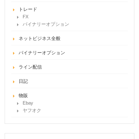
トレード
FX
バイナリーオプション
ネットビジネス全般
バイナリーオプション
ライン配信
日記
物販
Ebay
ヤフオク