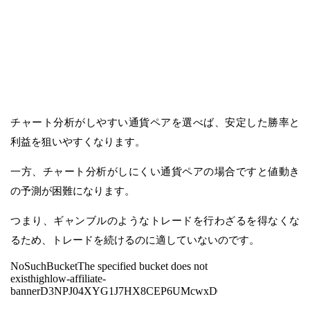
チャート分析がしやすい通貨ペアを選べば、安定した勝率と
利益を狙いやすくなります。
一方、チャート分析がしにくい通貨ペアの場合ですと値動き
の予測が困難になります。
つまり、ギャンブルのようなトレードを行わざるを得なくな
るため、トレードを続けるのに適していないのです。