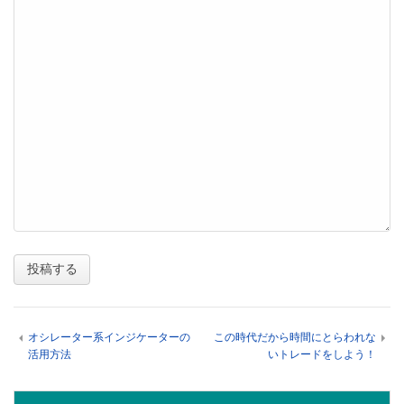
オシレーター系インジケーターの
この時代だから時間にとらわれな
活用方法
いトレードをしよう！