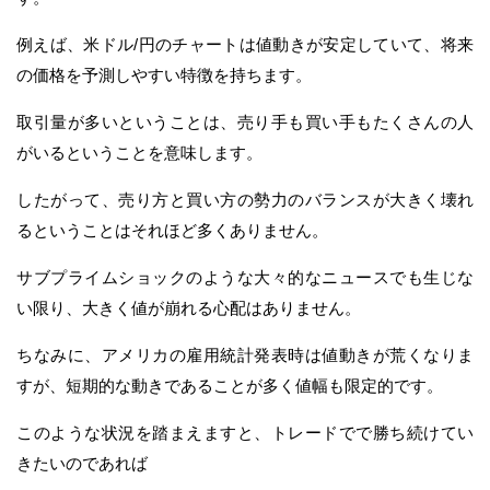
例えば、米ドル/円のチャートは値動きが安定していて、将来
の価格を予測しやすい特徴を持ちます。
取引量が多いということは、売り手も買い手もたくさんの人
がいるということを意味します。
したがって、売り方と買い方の勢力のバランスが大きく壊れ
るということはそれほど多くありません。
サブプライムショックのような大々的なニュースでも生じな
い限り、大きく値が崩れる心配はありません。
ちなみに、アメリカの雇用統計発表時は値動きが荒くなりま
すが、短期的な動きであることが多く値幅も限定的です。
このような状況を踏まえますと、トレードでで勝ち続けてい
きたいのであれば