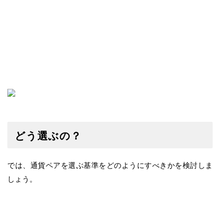
どう選ぶの？
では、通貨ペアを選ぶ基準をどのようにすべきかを検討しま
しょう。