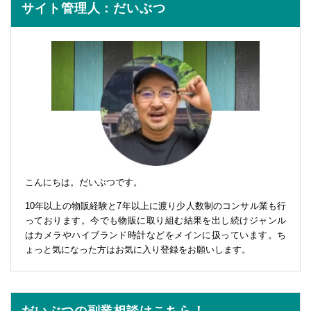
サイト管理人：だいぶつ
こんにちは。だいぶつです。
10年以上の物販経験と7年以上に渡り少人数制のコンサル業も行
っております。今でも物販に取り組む結果を出し続けジャンル
はカメラやハイブランド時計などをメインに扱っています。ち
ょっと気になった方はお気に入り登録をお願いします。
だいぶつの副業相談はこちら！