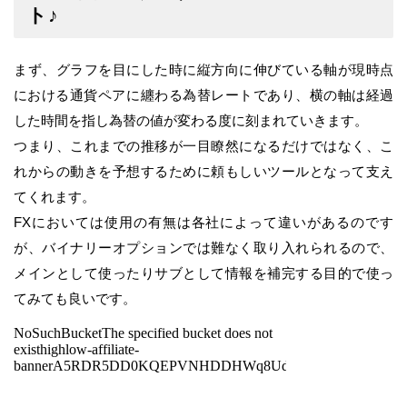
ト♪
まず、グラフを目にした時に縦方向に伸びている軸が現時点
における通貨ペアに纏わる為替レートであり、横の軸は経過
した時間を指し為替の値が変わる度に刻まれていきます。
つまり、これまでの推移が一目瞭然になるだけではなく、こ
れからの動きを予想するために頼もしいツールとなって支え
てくれます。
FXにおいては使用の有無は各社によって違いがあるのです
が、バイナリーオプションでは難なく取り入れられるので、
メインとして使ったりサブとして情報を補完する目的で使っ
てみても良いです。