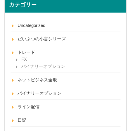
カテゴリー
Uncategorized
だいぶつの小言シリーズ
トレード
FX
バイナリーオプション
ネットビジネス全般
バイナリーオプション
ライン配信
日記