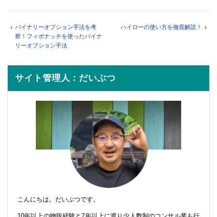
バイナリーオプション手法を考
ハイローの使い方を徹底解説！
察！フィボナッチを使ったバイナ
リーオプション手法
サイト管理人：だいぶつ
こんにちは。だいぶつです。
10年以上の物販経験と7年以上に渡り少人数制のコンサル業も行