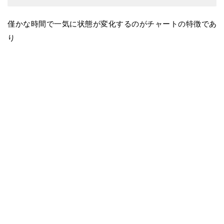
僅かな時間で一気に状態が変化するのがチャートの特徴であ
り