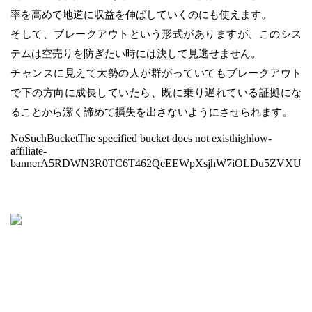
率を高めて地道に収益を伸ばしていくのにも使えます。
そして、ブレークアウトという形式がありますが、このシス
テムは空売りを防ぎたい時には決して見逃せません。
チャンスに見えて大勢の人が群がっていてもブレークアウト
で下の方向に成長していたら、既に乗り遅れている証拠にな
ることから潔く諦めて損失を出さないようにさせられます。