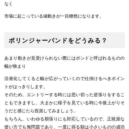
なく
市場に起こっている値動きが一目瞭然になります。
ボリンジャーバンドをどうみる？
あまり動きが見受けられない際にはボンドと呼ばれるものの
幅が狭まり
活発化してくると幅が広がっていくので仕掛けるべきポイン
トがはっきりします。
そのため、エントリーする時には思い切った逆張りをするこ
ともできますし、大まかに様子を見ている時に今後上がりそ
うだと感じたら投資してみましょう。
もちろん、いわゆる順張りにも対応しているので、正統派な
使い方でも無問題であり、一度に得る額は小さいものの成功