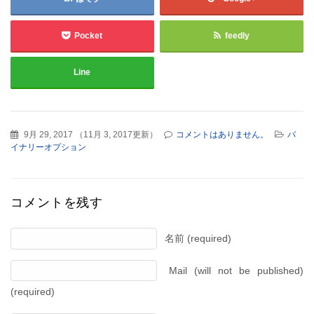
Pocket
feedly
Line
9月 29, 2017
（
11月 3, 2017更新
）
コメントはありません。
バ
イナリーオプション
コメントを残す
名前 (required)
Mail (will not be published)
(required)