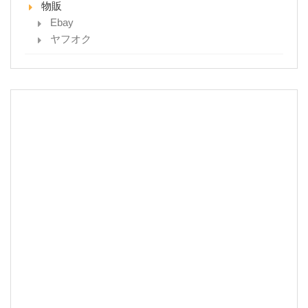
物販
Ebay
ヤフオク