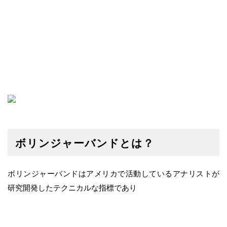
ボリンジャーバンドとは？
ボリンジャーバンドはアメリカで活動しているアナリストが
研究開発したテクニカルな指標であり