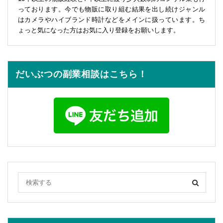
っております。今でも物販に取り組む結果を出し続けジャンル
はカメラやハイブランド時計などをメインに扱っています。ち
ょっと気になった方はお気に入り登録をお願いします。
だいぶつの副業相談はこちら！