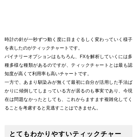
時計の針が一秒ずつ動く度に目まぐるしく変わっていく様子
を表したのがティックチャートです。
バイナリーオプションはもちろん、FXを解析していくには多
種多様な種類があるのですが、ティックチャートとは最も認
知度が高くて利用率も高いチャートです。
一方で、あまり馴染みが無くて最初に自分が活用した手法ば
かりに傾倒してしまっている方が居るのも事実であり、今現
在は問題なかったとしても、これからますます複雑化してく
ることを考慮すると見逃すことはできません。
とてもわかりやすいティックチャー