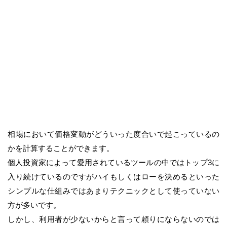
相場において価格変動がどういった度合いで起こっているの
かを計算することができます。
個人投資家によって愛用されているツールの中ではトップ3に
入り続けているのですがハイもしくはローを決めるといった
シンプルな仕組みではあまりテクニックとして使っていない
方が多いです。
しかし、利用者が少ないからと言って頼りにならないのでは